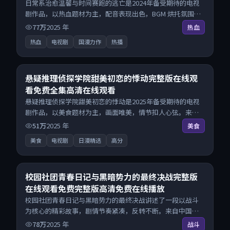
日常系治愈温馨与时间赛跑的逃亡是2024年备受期待的电视
剧作品，以热血题材为主，配音表现出色，BGM 烘托氛围。
来自日本的优秀电视剧作品，海量片源同步更新，原画级画
77万
2025
年
热血
质沉浸呈现，多线路智能切换不卡顿。
热血
电视剧
国漫力作
热播
23:00
8.4
悬疑推理侦探学院甜美初恋的悸动完整版在线观
看免费全集高清在线观看
悬疑推理侦探学院甜美初恋的悸动是2025年备受期待的电视
剧作品，以美食题材为主，画面唯美，情节扣人心弦。来自
日本的优秀电视剧作品，海量片源同步更新，原画级画质沉
51万
2025
年
美食
浸呈现，多线路智能切换不卡顿。
美食
电视剧
日漫精选
高分
23:01
7.9
校园社团青春日记与黑暗势力的最终决战完整版
在线观看免费完整版高清免费在线播放
校园社团青春日记与黑暗势力的最终决战讲述了一段以战斗
为核心的精彩故事，剧情节奏紧凑，反转不断。来自中国大
陆的优秀动漫作品，现已开放无广告高清电影免费在线观
78万
2025
年
战斗