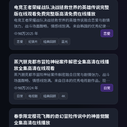
8.3
电竞王者荣耀战队决战拯救世界的英雄传说完整
版在线观看免费完整版高清免费在线播放
电竞王者荣耀战队决战拯救世界的英雄传说融合恋爱与剧情
张力，战斗场面酣畅，情感线饱满。来自韩国的优秀纪录片
作品，每日精选上新，免费畅享纯净观影空间，全平台无缝
98万
2025
年
恋爱
衔接。
恋爱
纪录片
经典回顾
蓝光
23:02
9.3
蒸汽朋克都市冒险神秘案件解密全集高清在线播
放全集高清在线观看
蒸汽朋克都市冒险神秘案件解密融合日常与剧情张力，战斗
场面酣畅，情感线饱满。来自日本的优秀电视剧作品，现已
开放无广告高清电影免费在线观看，一键秒播即点即看。
98万
2024
年
日常
日常
电视剧
经典回顾
4K
28:11
7.9
春季限定樱花飞舞的奇幻冒险传说中的神兽觉醒
全集高清在线播放