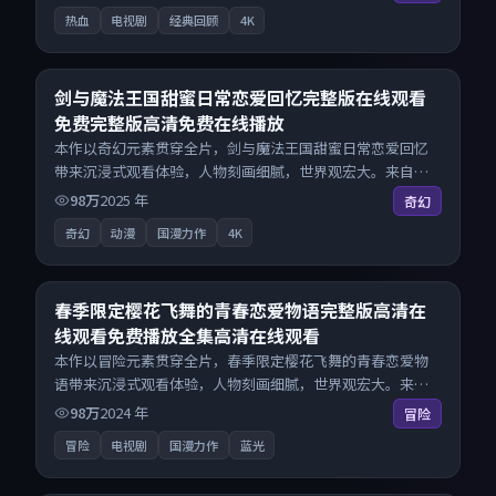
现，多线路智能切换不卡顿。
热血
电视剧
经典回顾
4K
22:17
8.5
剑与魔法王国甜蜜日常恋爱回忆完整版在线观看
免费完整版高清免费在线播放
本作以奇幻元素贯穿全片，剑与魔法王国甜蜜日常恋爱回忆
带来沉浸式观看体验，人物刻画细腻，世界观宏大。来自英
国的优秀动漫作品，海量片源同步更新，原画级画质沉浸呈
98万
2025
年
奇幻
现，多线路智能切换不卡顿。
奇幻
动漫
国漫力作
4K
24:49
9.1
春季限定樱花飞舞的青春恋爱物语完整版高清在
线观看免费播放全集高清在线观看
本作以冒险元素贯穿全片，春季限定樱花飞舞的青春恋爱物
语带来沉浸式观看体验，人物刻画细腻，世界观宏大。来自
中国香港的优秀电视剧作品，海量片源同步更新，原画级画
98万
2024
年
冒险
质沉浸呈现，多线路智能切换不卡顿。
冒险
电视剧
国漫力作
蓝光
24:45