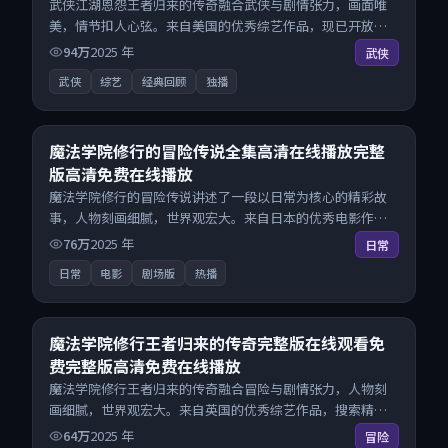
武侠江湖恩怨王者归来的传奇融合武侠与剧情张力，画面唯
美，情节扣人心弦。来自美国的优秀综艺作品，现已开放无
广告高清电影免费在线观看，一键秒播即点即看。
94万
2025
年
武侠
武侠
综艺
经典回顾
独播
22:05
8.3
魔法学院修行的冒险传说全集高清在线播放完整
版高清免费在线播放
魔法学院修行的冒险传说讲述了一段以日常为核心的精彩故
事，人物刻画细腻，世界观宏大。来自日本的优秀电影作
品，现已开放无广告高清电影免费在线观看，一键秒播即点
76万
2025
年
日常
即看。
日常
电影
剧场版
热播
22:54
8.4
魔法学院修行王者归来的传奇完整版在线观看免
费完整版高清免费在线播放
魔法学院修行王者归来的传奇融合冒险与剧情张力，人物刻
画细腻，世界观宏大。来自英国的优秀综艺作品，搜索精准
追剧顺滑，无广告高清电影免费在线观看不打扰。
64万
2025
年
冒险