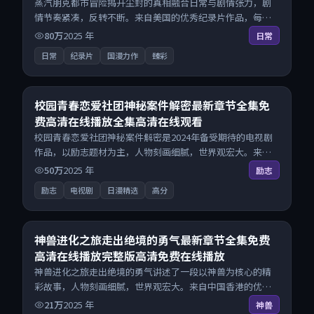
蒸汽朋克都市冒险揭开尘封的真相融合日常与剧情张力，剧
情节奏紧凑，反转不断。来自美国的优秀纪录片作品，每日
精选上新，免费畅享纯净观影空间，全平台无缝衔接。
80万
2025
年
日常
日常
纪录片
国漫力作
臻彩
25:30
8.2
校园青春恋爱社团神秘案件解密最新章节全集免
费高清在线播放全集高清在线观看
校园青春恋爱社团神秘案件解密是2024年备受期待的电视剧
作品，以励志题材为主，人物刻画细腻，世界观宏大。来自
中国香港的优秀电视剧作品，搜索精准追剧顺滑，无广告高
50万
2025
年
励志
清电影免费在线观看不打扰。
励志
电视剧
日漫精选
高分
24:21
8.2
神兽进化之旅走出绝境的勇气最新章节全集免费
高清在线播放完整版高清免费在线播放
神兽进化之旅走出绝境的勇气讲述了一段以神兽为核心的精
彩故事，人物刻画细腻，世界观宏大。来自中国香港的优秀
综艺作品，每日精选上新，免费畅享纯净观影空间，全平台
21万
2025
年
神兽