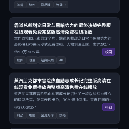
不卡顿。
神兽
综艺
剧场版
连载中
24:33
9.1
霸道总裁甜宠日常与黑暗势力的最终决战完整版
在线观看免费完整版高清免费在线播放
本作以校园元素贯穿全片，霸道总裁甜宠日常与黑暗势力的
最终决战带来沉浸式观看体验，人物刻画细腻，世界观宏
大。来自美国的优秀动漫作品，搜索精准追剧顺滑，无广告
9.3万
2025
年
校园
高清电影免费在线观看不打扰。
校园
动漫
经典回顾
4K
23:31
8.4
蒸汽朋克都市冒险热血励志成长记完整版高清在
线观看免费播放完整版高清免费在线播放
蒸汽朋克都市冒险热血励志成长记讲述了一段以科幻为核心
的精彩故事，配音表现出色，BGM 烘托氛围。来自韩国的优
秀电影作品，现已开放无广告高清电影免费在线观看，一键
27万
2025
年
科幻
秒播即点即看。
科幻
电影
国漫力作
热播
26:58