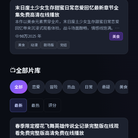
8.1
末日废土少女生存甜蜜日常恋爱回忆最新章节全
集免费高清在线播放
本作以美食元素贯穿全片，末日废土少女生存甜蜜日常恋爱
回忆带来沉浸式观看体验，战斗场面酣畅，情感线饱满。来
自英国的优秀动漫作品，海量片源同步更新，原画级画质沉
98万
2025
年
美食
浸呈现，多线路智能切换不卡顿。
美食
动漫
剧场版
完结
全部片库
📺
全部
恋爱
冒险
热血
日常
悬疑
美食
最新
最热
评分
25:49
9.0
春季限定樱花飞舞英雄传说全记录完整版在线观
看免费完整版高清免费在线播放