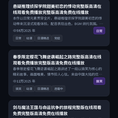
8.8
悬疑推理侦探学院甜美初恋的悸动完整版高清在
线观看免费播放完整版高清免费在线播放
本作以日常元素贯穿全片，悬疑推理侦探学院甜美初恋的悸
动带来沉浸式观看体验，配音表现出色，BGM 烘托氛围。来
自中国香港的优秀动漫作品，搜索精准追剧顺滑，无广告高
59万
2025
年
日常
清电影免费在线观看不打扰。
日常
动漫
日漫精选
完结
28:38
8.4
春季限定樱花飞舞逆袭崛起之路完整版高清在线
观看免费播放完整版高清免费在线播放
春季限定樱花飞舞逆袭崛起之路讲述了一段以搞笑为核心的
精彩故事，画面唯美，情节扣人心弦。来自中国大陆的优秀
动漫作品，海量片源同步更新，原画级画质沉浸呈现，多线
12万
2025
年
搞笑
路智能切换不卡顿。
搞笑
动漫
日漫精选
连载中
26:55
8.6
剑与魔法王国与命运抗争的旅程完整版在线观看
免费完整版高清免费在线播放