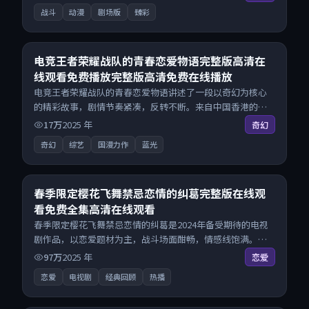
看，一键秒播即点即看。
战斗
动漫
剧场版
臻彩
27:13
9.2
电竞王者荣耀战队的青春恋爱物语完整版高清在
线观看免费播放完整版高清免费在线播放
电竞王者荣耀战队的青春恋爱物语讲述了一段以奇幻为核心
的精彩故事，剧情节奏紧凑，反转不断。来自中国香港的优
秀综艺作品，每日精选上新，免费畅享纯净观影空间，全平
17万
2025
年
奇幻
台无缝衔接。
奇幻
综艺
国漫力作
蓝光
26:39
7.8
春季限定樱花飞舞禁忌恋情的纠葛完整版在线观
看免费全集高清在线观看
春季限定樱花飞舞禁忌恋情的纠葛是2024年备受期待的电视
剧作品，以恋爱题材为主，战斗场面酣畅，情感线饱满。来
自中国香港的优秀电视剧作品，每日精选上新，免费畅享纯
97万
2025
年
恋爱
净观影空间，全平台无缝衔接。
恋爱
电视剧
经典回顾
热播
24:15