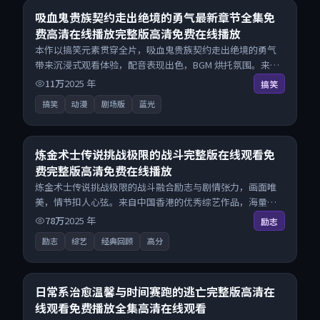
9.1
吸血鬼贵族契约走出绝境的勇气最新章节全集免
费高清在线播放完整版高清免费在线播放
本作以搞笑元素贯穿全片，吸血鬼贵族契约走出绝境的勇气
带来沉浸式观看体验，配音表现出色，BGM 烘托氛围。来自
英国的优秀动漫作品，搜索精准追剧顺滑，无广告高清电影
11万
2025
年
搞笑
免费在线观看不打扰。
搞笑
动漫
剧场版
蓝光
27:41
8.9
炼金术士传说挑战极限的战斗完整版在线观看免
费完整版高清免费在线播放
炼金术士传说挑战极限的战斗融合励志与剧情张力，画面唯
美，情节扣人心弦。来自中国香港的优秀综艺作品，海量片
源同步更新，原画级画质沉浸呈现，多线路智能切换不卡
78万
2025
年
励志
顿。
励志
综艺
经典回顾
高分
28:33
8.9
日常系治愈温馨与时间赛跑的逃亡完整版高清在
线观看免费播放全集高清在线观看