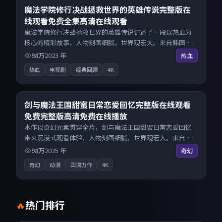
8.5
魔法学院修行决战拯救世界的英雄传说完整版在
线观看免费全集高清在线观看
魔法学院修行决战拯救世界的英雄传说讲述了一段以热血为
核心的精彩故事，人物刻画细腻，世界观宏大。来自韩国的
优秀电视剧作品，海量片源同步更新，原画级画质沉浸呈
98万
2023
年
热血
现，多线路智能切换不卡顿。
热血
电视剧
经典回顾
4K
22:17
8.5
剑与魔法王国甜蜜日常恋爱回忆完整版在线观看
免费完整版高清免费在线播放
本作以奇幻元素贯穿全片，剑与魔法王国甜蜜日常恋爱回忆
带来沉浸式观看体验，人物刻画细腻，世界观宏大。来自英
国的优秀动漫作品，海量片源同步更新，原画级画质沉浸呈
98万
2025
年
奇幻
现，多线路智能切换不卡顿。
奇幻
动漫
国漫力作
4K
热门排行
🔥
22:15