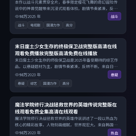
本作以战斗元素贯穿全片，春季限定樱花飞舞的奇幻冒险传
说中的神兽觉醒带来沉浸式观看体验，剧情节奏紧凑，反转
不断。来自中国大陆的优秀电视剧作品，搜索精准追剧顺
98万
2025
年
战斗
滑，无广告高清电影免费在线观看不打扰。
战斗
电视剧
国漫力作
高分
22:02
8.5
末日废土少女生存的终极保卫战完整版高清在线
观看免费播放完整版高清免费在线播放
末日废土少女生存的终极保卫战是2025年备受期待的综艺作
品，以悬疑题材为主，剧情节奏紧凑，反转不断。来自日本
的优秀综艺作品，海量片源同步更新，原画级画质沉浸呈
98万
2023
年
悬疑
现，多线路智能切换不卡顿。
悬疑
综艺
国漫力作
高分
25:18
8.5
魔法学院修行决战拯救世界的英雄传说完整版在
线观看免费全集高清在线观看
魔法学院修行决战拯救世界的英雄传说讲述了一段以热血为
核心的精彩故事，人物刻画细腻，世界观宏大。来自韩国的
优秀电视剧作品，海量片源同步更新，原画级画质沉浸呈
98万
2023
年
热血