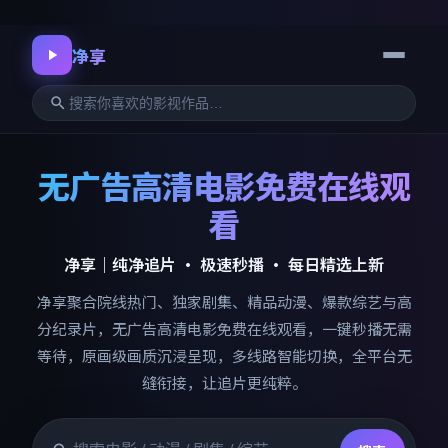
净享
无广告高清电影免费在线观
看
净享
｜纯净追片 · 极速秒播 · 每日精选上新
净享
聚合院线热门、独家剧集、精品动漫、爆款综艺与高
分纪录片，无广告高清电影免费在线观看，一键秒播无需
等待，原画级画质沉浸呈现，多线路智能切换，全平台无
缝衔接，让追片更纯粹。