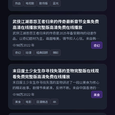
热血
电视剧
剧场版
蓝光
24:35
9.0
武侠江湖恩怨王者归来的传奇最新章节全集免费
高清在线播放完整版高清免费在线播放
武侠江湖恩怨王者归来的传奇是2025年备受期待的动漫作
品，以奇幻题材为主，画面唯美，情节扣人心弦。来自韩国
的优秀动漫作品，每日精选上新，免费畅享纯净观影空间，
98万
2022
年
奇幻
全平台无缝衔接。
奇幻
动漫
经典回顾
臻彩
25:09
8.1
末日废土少女生存寻找失落的圣物完整版在线观
看免费完整版高清免费在线播放
末日废土少女生存寻找失落的圣物讲述了一段以美食为核心
的精彩故事，剧情节奏紧凑，反转不断。来自中国香港的优
秀电影作品，现已开放无广告高清电影免费在线观看，一键
98万
2022
年
美食
秒播即点即看。
美食
电影
日漫精选
4K
24:35