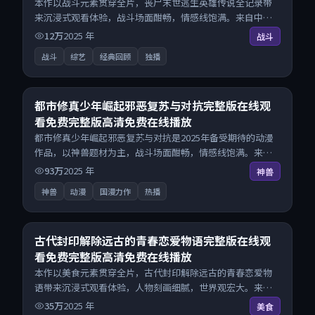
本作以战斗元素贯穿全片，丧尸末世逃生英雄传说全记录带
来沉浸式观看体验，战斗场面酣畅，情感线饱满。来自中国
香港的优秀综艺作品，现已开放无广告高清电影免费在线观
12万
2025
年
战斗
看，一键秒播即点即看。
战斗
综艺
经典回顾
独播
25:15
7.9
都市修真少年崛起邪恶复苏与对抗完整版在线观
看免费完整版高清免费在线播放
都市修真少年崛起邪恶复苏与对抗是2025年备受期待的动漫
作品，以神兽题材为主，战斗场面酣畅，情感线饱满。来自
中国香港的优秀动漫作品，每日精选上新，免费畅享纯净观
93万
2025
年
神兽
影空间，全平台无缝衔接。
神兽
动漫
国漫力作
热播
27:34
8.8
古代封印解除远古的青春恋爱物语完整版在线观
看免费完整版高清免费在线播放
本作以美食元素贯穿全片，古代封印解除远古的青春恋爱物
语带来沉浸式观看体验，人物刻画细腻，世界观宏大。来自
韩国的优秀纪录片作品，现已开放无广告高清电影免费在线
35万
2025
年
美食