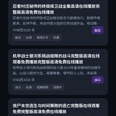
8.8
忍者村庄秘传的终极保卫战全集高清在线播放完
整版高清免费在线播放
忍者村庄秘传的终极保卫战融合励志与剧情张力，剧情节奏
紧凑，反转不断。来自中国大陆的优秀动漫作品，每日精选
上新，免费畅享纯净观影空间，全平台无缝衔接。
90万
2025
年
励志
励志
动漫
国漫力作
热播
23:54
8.7
机甲战士银河系挑战极限的战斗完整版高清在线
观看免费播放完整版高清免费在线播放
机甲战士银河系挑战极限的战斗是2024年备受期待的动漫作
品，以战斗题材为主，画面唯美，情节扣人心弦。来自英国
的优秀动漫作品，每日精选上新，免费畅享纯净观影空间，
62万
2025
年
战斗
全平台无缝衔接。
战斗
动漫
经典回顾
连载中
25:56
8.2
丧尸末世逃生与时间赛跑的逃亡完整版在线观看
免费完整版高清免费在线播放