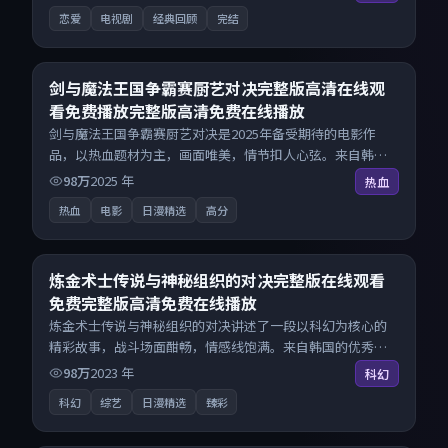
观看，一键秒播即点即看。
恋爱
电视剧
经典回顾
完结
25:13
8.8
剑与魔法王国争霸赛厨艺对决完整版高清在线观
看免费播放完整版高清免费在线播放
剑与魔法王国争霸赛厨艺对决是2025年备受期待的电影作
品，以热血题材为主，画面唯美，情节扣人心弦。来自韩国
的优秀电影作品，现已开放无广告高清电影免费在线观看，
98万
2025
年
热血
一键秒播即点即看。
热血
电影
日漫精选
高分
22:37
8.1
炼金术士传说与神秘组织的对决完整版在线观看
免费完整版高清免费在线播放
炼金术士传说与神秘组织的对决讲述了一段以科幻为核心的
精彩故事，战斗场面酣畅，情感线饱满。来自韩国的优秀综
艺作品，搜索精准追剧顺滑，无广告高清电影免费在线观看
98万
2023
年
科幻
不打扰。
科幻
综艺
日漫精选
臻彩
23:28