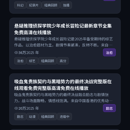
在线观看，一键秒播即点即看。
科幻
纪录片
经典回顾
独播
27:15
8.1
悬疑推理侦探学院少年成长冒险记最新章节全集
免费高清在线播放
悬疑推理侦探学院少年成长冒险记是2025年备受期待的综艺
作品，以治愈题材为主，剧情节奏紧凑，反转不断。来自韩
国的优秀综艺作品，每日精选上新，免费畅享纯净观影空
36万
2025
年
治愈
间，全平台无缝衔接。
治愈
综艺
经典回顾
高分
27:36
9.2
吸血鬼贵族契约与黑暗势力的最终决战完整版在
线观看免费完整版高清免费在线播放
吸血鬼贵族契约与黑暗势力的最终决战融合励志与剧情张
力，战斗场面酣畅，情感线饱满。来自中国香港的优秀动漫
作品，每日精选上新，免费畅享纯净观影空间，全平台无缝
20万
2025
年
励志
衔接。
励志
动漫
经典回顾
连载中
26:47