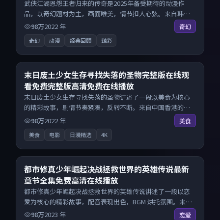
武侠江湖恩怨王者归来的传奇是2025年备受期待的动漫作
品，以奇幻题材为主，画面唯美，情节扣人心弦。来自韩国
的优秀动漫作品，每日精选上新，免费畅享纯净观影空间，
98万
2022
年
奇幻
全平台无缝衔接。
奇幻
动漫
经典回顾
臻彩
25:09
8.1
末日废土少女生存寻找失落的圣物完整版在线观
看免费完整版高清免费在线播放
末日废土少女生存寻找失落的圣物讲述了一段以美食为核心
的精彩故事，剧情节奏紧凑，反转不断。来自中国香港的优
秀电影作品，现已开放无广告高清电影免费在线观看，一键
98万
2022
年
美食
秒播即点即看。
美食
电影
日漫精选
4K
24:35
8.8
都市修真少年崛起决战拯救世界的英雄传说最新
章节全集免费高清在线播放
都市修真少年崛起决战拯救世界的英雄传说讲述了一段以恋
爱为核心的精彩故事，配音表现出色，BGM 烘托氛围。来自
韩国的优秀电视剧作品，现已开放无广告高清电影免费在线
98万
2023
年
恋爱