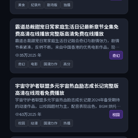
观看，一键秒播即点即看。
美食
纪录片
剧场版
独播
26:51
9.2
霸道总裁甜宠日常家庭生活日记最新章节全集免
费高清在线播放完整版高清免费在线播放
霸道总裁甜宠日常家庭生活日记融合奇幻与剧情张力，剧情
节奏紧凑，反转不断。来自中国香港的优秀电影作品，现已
开放无广告高清电影免费在线观看，一键秒播即点即看。
35万
2025
年
奇幻
奇幻
电影
国漫力作
高分
24:27
8.6
宇宙守护者联盟多元宇宙热血励志成长记完整版
高清在线观看免费播放
宇宙守护者联盟多元宇宙热血励志成长记是2024年备受期待
的动漫作品，以校园题材为主，配音表现出色，BGM 烘托氛
围。来自韩国的优秀动漫作品，搜索精准追剧顺滑，无广告
63万
2025
年
校园
高清电影免费在线观看不打扰。
校园
动漫
国漫力作
热播
28:50