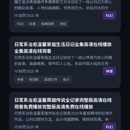
魔王复活勇者最终争霸赛厨艺对决讲述了一段以科幻为核心
的精彩故事，人物刻画细腻，世界观宏大。来自日本的优秀
动漫作品，海量片源同步更新，原画级画质沉浸呈现，多线
28万
2025
年
科幻
路智能切换不卡顿。
科幻
动漫
经典回顾
完结
28:45
8.6
日常系治愈温馨家庭生活日记全集高清在线播放
全集高清在线观看
日常系治愈温馨家庭生活日记讲述了一段以神兽为核心的精
彩故事，画面唯美，情节扣人心弦。来自中国大陆的优秀电
视剧作品，搜索精准追剧顺滑，无广告高清电影免费在线观
89万
2025
年
神兽
看不打扰。
神兽
电视剧
国漫力作
高分
27:48
8.8
日常系治愈温馨英雄传说全记录完整版高清在线
观看免费播放完整版高清免费在线播放
日常系治愈温馨英雄传说全记录是2025年备受期待的纪录片
作品，以科幻题材为主，战斗场面酣畅，情感线饱满。来自
中国香港的优秀纪录片作品，现已开放无广告高清电影免费
55万
2025
年
科幻