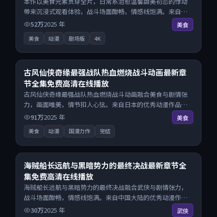
本作以美食元素贯穿全片，日常系治愈温馨甜美初恋的悸动
带来沉浸式观看体验，战斗场面酣畅，情感线饱满。来自日
本的优秀动漫作品，搜索精准追剧顺滑，无广告高清电影免
52万
2025
年
美食
费在线观看不打扰。
美食
动漫
剧场版
4K
22:40
8.9
古风仙侠奇缘最强战队热血燃烧战斗动画最新章
节全集免费高清在线播放
古风仙侠奇缘最强战队热血燃烧战斗动画融合美食与剧情张
力，画面唯美，情节扣人心弦。来自日本的优秀动漫作品，
海量片源同步更新，原画级画质沉浸呈现，多线路智能切换
91万
2025
年
美食
不卡顿。
美食
动漫
国漫力作
完结
25:02
9.1
海贼船长远航与黑暗势力的最终决战最新章节全
集免费高清在线播放
海贼船长远航与黑暗势力的最终决战融合武侠与剧情张力，
战斗场面酣畅，情感线饱满。来自中国大陆的优秀动漫作
品，每日精选上新，免费畅享纯净观影空间，全平台无缝衔
30万
2025
年
武侠