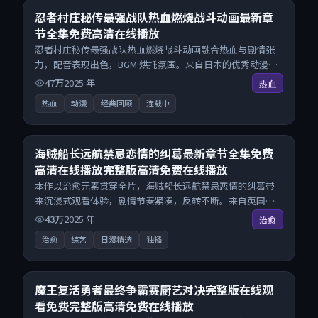
8.9
忍者村庄秘传最强战队热血燃烧战斗动画最新章
节全集免费高清在线播放
忍者村庄秘传最强战队热血燃烧战斗动画融合热血与剧情张
力，配音表现出色，BGM 烘托氛围。来自日本的优秀动漫作
品，现已开放无广告高清电影免费在线观看，一键秒播即点
47万
2025
年
热血
即看。
热血
动漫
经典回顾
连载中
26:05
9.3
海贼船长远航禁忌恋情的纠葛最新章节全集免费
高清在线播放完整版高清免费在线播放
本作以治愈元素贯穿全片，海贼船长远航禁忌恋情的纠葛带
来沉浸式观看体验，剧情节奏紧凑，反转不断。来自英国的
优秀综艺作品，海量片源同步更新，原画级画质沉浸呈现，
43万
2025
年
治愈
多线路智能切换不卡顿。
治愈
综艺
日漫精选
独播
24:18
8.5
魔王复活勇者最终争霸赛厨艺对决完整版在线观
看免费完整版高清免费在线播放