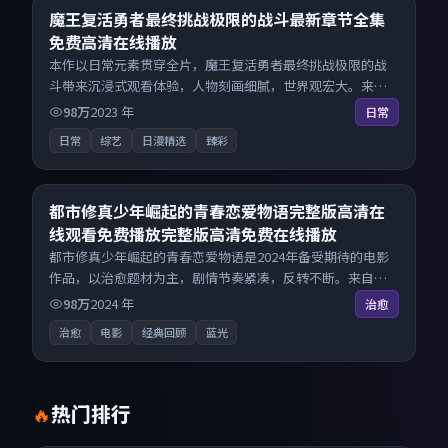
8.7
魔王复活勇者最终挑战极限的战斗最新章节全集
免费高清在线播放
本作以日常元素贯穿全片，魔王复活勇者最终挑战极限的战
斗带来沉浸式观看体验，人物刻画细腻，世界观宏大。来自
美国的优秀综艺作品，每日精选上新，免费畅享纯净观影空
98万
2023
年
日常
间，全平台无缝衔接。
日常
综艺
日漫精选
臻彩
24:52
8.4
都市修真少年崛起的青春恋爱物语完整版高清在
线观看免费播放完整版高清免费在线播放
都市修真少年崛起的青春恋爱物语是2024年备受期待的电影
作品，以治愈题材为主，剧情节奏紧凑，反转不断。来自中
国大陆的优秀电影作品，现已开放无广告高清电影免费在线
98万
2024
年
治愈
观看，一键秒播即点即看。
治愈
电影
经典回顾
蓝光
热门排行
🔥
25:21