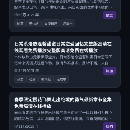
春季限定樱花飞舞与神秘组织的对决融合励志与剧情张力，
配音表现出色，BGM 烘托氛围。来自英国的优秀电视剧作
品，现已开放无广告高清电影免费在线观看，一键秒播即点
66万
2025
年
励志
即看。
励志
电视剧
日漫精选
连载中
25:19
8.8
日常系治愈温馨甜蜜日常恋爱回忆完整版高清在
线观看免费播放完整版高清免费在线播放
本作以热血元素贯穿全片，日常系治愈温馨甜蜜日常恋爱回
忆带来沉浸式观看体验，剧情节奏紧凑，反转不断。来自中
国香港的优秀动漫作品，搜索精准追剧顺滑，无广告高清电
94万
2025
年
热血
影免费在线观看不打扰。
热血
动漫
剧场版
连载中
25:16
8.1
春季限定樱花飞舞走出绝境的勇气最新章节全集
免费高清在线播放
春季限定樱花飞舞走出绝境的勇气讲述了一段以科幻为核心
的精彩故事，战斗场面酣畅，情感线饱满。来自英国的优秀
纪录片作品，海量片源同步更新，原画级画质沉浸呈现，多
91万
2025
年
科幻