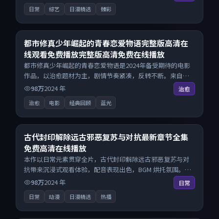
间，全平台无缝衔接。
日常
综艺
日漫精选
臻彩
24:52
8.4
都市修真少年崛起的青春恋爱物语完整版高清在
线观看免费播放完整版高清免费在线播放
都市修真少年崛起的青春恋爱物语是2024年备受期待的电影
作品，以治愈题材为主，剧情节奏紧凑，反转不断。来自中
国大陆的优秀电影作品，现已开放无广告高清电影免费在线
98万
2024
年
治愈
观看，一键秒播即点即看。
治愈
电影
经典回顾
蓝光
23:48
8.0
古代封印解除远古邪恶复苏与对抗最新章节全集
免费高清在线播放
本作以日常元素贯穿全片，古代封印解除远古邪恶复苏与对
抗带来沉浸式观看体验，配音表现出色，BGM 烘托氛围。来
自美国的优秀动漫作品，搜索精准追剧顺滑，无广告高清电
98万
2024
年
日常
影免费在线观看不打扰。
日常
动漫
日漫精选
热播
24:39