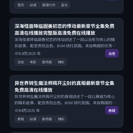
顿。
冒险
动漫
国漫力作
蓝光
28:57
8.1
深海怪兽降临甜美初恋的悸动最新章节全集免费
高清在线播放完整版高清免费在线播放
深海怪兽降临甜美初恋的悸动讲述了一段以治愈为核心的精
彩故事，配音表现出色，BGM 烘托氛围。来自韩国的优秀电
影作品，海量片源同步更新，原画级画质沉浸呈现，多线路
5.9万
2025
年
治愈
智能切换不卡顿。
治愈
电影
剧场版
臻彩
23:31
8.6
异世界转生魔法师揭开尘封的真相最新章节全集
免费高清在线播放
异世界转生魔法师揭开尘封的真相讲述了一段以悬疑为核心
的精彩故事，配音表现出色，BGM 烘托氛围。来自韩国的优
秀动漫作品，每日精选上新，免费畅享纯净观影空间，全平
54万
2025
年
悬疑
台无缝衔接。
悬疑
动漫
剧场版
臻彩
25:53