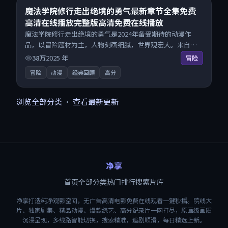
8.0
魔法学院修行走出绝境的勇气最新章节全集免费
高清在线播放完整版高清免费在线播放
魔法学院修行走出绝境的勇气是2024年备受期待的动漫作
品，以冒险题材为主，人物刻画细腻，世界观宏大。来自韩
国的优秀动漫作品，海量片源同步更新，原画级画质沉浸呈
38万
2025
年
冒险
现，多线路智能切换不卡顿。
冒险
动漫
经典回顾
高分
浏览全部分类
·
查看最新更新
净享
首页
全部分类
热门排行
搜索片库
净享
打造纯净观影空间，无广告高清电影免费在线观看一键秒播。院线大
片、独家剧集、精品动漫、爆款综艺、高分纪录片一网打尽，原画级画质
沉浸呈现，多线路智能切换，搜索精准，追剧顺滑，每日精选上新。