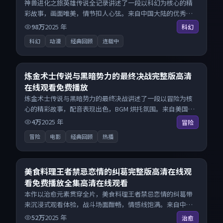
神兽进化之旅英雄传说全记录讲述了一段以科幻为核心的精
彩故事，画面唯美，情节扣人心弦。来自中国大陆的优秀动
漫作品，现已开放无广告高清电影免费在线观看，一键秒播
98万
2025
年
科幻
即点即看。
科幻
动漫
经典回顾
连载中
23:02
7.9
炼金术士传说与黑暗势力的最终决战完整版高清
在线观看免费播放
炼金术士传说与黑暗势力的最终决战讲述了一段以冒险为核
心的精彩故事，配音表现出色，BGM 烘托氛围。来自美国的
优秀电影作品，搜索精准追剧顺滑，无广告高清电影免费在
4万
2025
年
冒险
线观看不打扰。
冒险
电影
经典回顾
热播
23:06
8.1
美食料理王者禁忌恋情的纠葛完整版高清在线观
看免费播放全集高清在线观看
本作以治愈元素贯穿全片，美食料理王者禁忌恋情的纠葛带
来沉浸式观看体验，战斗场面酣畅，情感线饱满。来自中国
香港的优秀电视剧作品，搜索精准追剧顺滑，无广告高清电
52万
2025
年
治愈