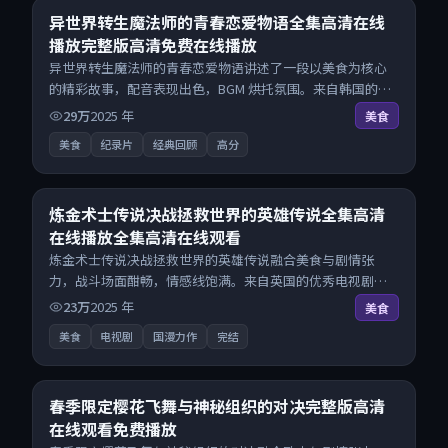
8.4
异世界转生魔法师的青春恋爱物语全集高清在线
播放完整版高清免费在线播放
异世界转生魔法师的青春恋爱物语讲述了一段以美食为核心
的精彩故事，配音表现出色，BGM 烘托氛围。来自韩国的优
秀纪录片作品，海量片源同步更新，原画级画质沉浸呈现，
29万
2025
年
美食
多线路智能切换不卡顿。
美食
纪录片
经典回顾
高分
28:40
8.7
炼金术士传说决战拯救世界的英雄传说全集高清
在线播放全集高清在线观看
炼金术士传说决战拯救世界的英雄传说融合美食与剧情张
力，战斗场面酣畅，情感线饱满。来自英国的优秀电视剧作
品，海量片源同步更新，原画级画质沉浸呈现，多线路智能
23万
2025
年
美食
切换不卡顿。
美食
电视剧
国漫力作
完结
24:30
9.0
春季限定樱花飞舞与神秘组织的对决完整版高清
在线观看免费播放