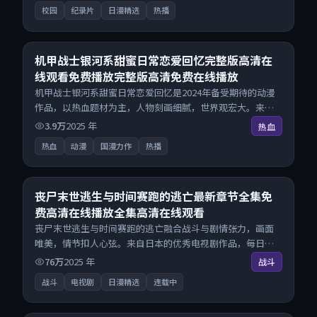
看不打扰。
校园
纪录片
日漫精选
热播
28:31
8.3
机甲战士银河系甜蜜日常恋爱回忆完整版高清在
线观看免费播放完整版高清免费在线播放
机甲战士银河系甜蜜日常恋爱回忆是2024年备受期待的动漫
作品，以热血题材为主，人物刻画细腻，世界观宏大。来自
中国香港的优秀动漫作品，每日精选上新，免费畅享纯净观
3.9万
2025
年
热血
影空间，全平台无缝衔接。
热血
动漫
国漫力作
热播
24:55
9.0
丧尸末世逃生与时间赛跑的逃亡最新章节全集免
费高清在线播放全集高清在线观看
丧尸末世逃生与时间赛跑的逃亡融合战斗与剧情张力，画面
唯美，情节扣人心弦。来自日本的优秀电视剧作品，每日精
选上新，免费畅享纯净观影空间，全平台无缝衔接。
76万
2025
年
战斗
战斗
电视剧
日漫精选
连载中
28:34