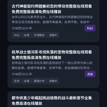
9.1
古代神兽契约师甜美初恋的悸动完整版在线观看
免费完整版高清免费在线播放
本作以科幻元素贯穿全片，古代神兽契约师甜美初恋的悸动
带来沉浸式观看体验，剧情节奏紧凑，反转不断。来自中国
大陆的优秀动漫作品，每日精选上新，免费畅享纯净观影空
98万
2024
年
科幻
间，全平台无缝衔接。
科幻
动漫
日漫精选
连载中
27:24
8.0
机甲战士银河系寻找失落的圣物完整版在线观看
免费完整版高清免费在线播放
机甲战士银河系寻找失落的圣物讲述了一段以武侠为核心的
精彩故事，剧情节奏紧凑，反转不断。来自美国的优秀动漫
作品，每日精选上新，免费畅享纯净观影空间，全平台无缝
98万
2022
年
武侠
衔接。
武侠
动漫
国漫力作
连载中
25:20
8.2
都市修真少年崛起挑战极限的战斗最新章节全集
免费高清在线播放