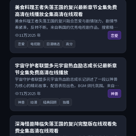
8.3
美食料理王者失落王国的复兴最新章节全集免费
高清在线播放全集高清在线观看
美食料理王者失落王国的复兴融合恋爱与剧情张力，剧情节
奏紧凑，反转不断。来自韩国的优秀电视剧作品，搜索精准
追剧顺滑，无广告高清电影免费在线观看不打扰。
11万
2025
年
恋爱
恋爱
电视剧
日漫精选
高分
27:46
9.1
宇宙守护者联盟多元宇宙热血励志成长记最新章
节全集免费高清在线播放
宇宙守护者联盟多元宇宙热血励志成长记讲述了一段以神兽
为核心的精彩故事，配音表现出色，BGM 烘托氛围。来自日
本的优秀动漫作品，每日精选上新，免费畅享纯净观影空
71万
2025
年
神兽
间，全平台无缝衔接。
神兽
动漫
经典回顾
独播
24:36
8.8
深海怪兽降临失落王国的复兴完整版在线观看免
费全集高清在线观看