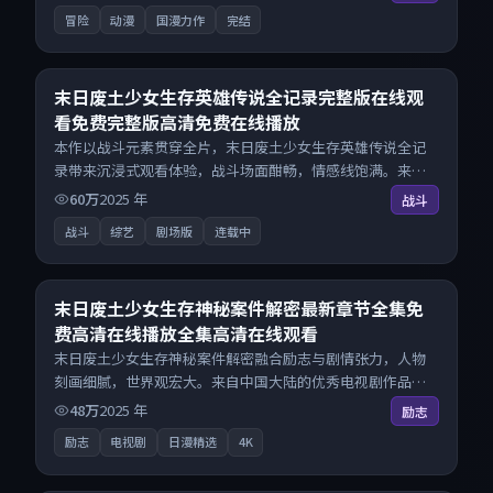
冒险
动漫
国漫力作
完结
27:03
8.8
末日废土少女生存英雄传说全记录完整版在线观
看免费完整版高清免费在线播放
本作以战斗元素贯穿全片，末日废土少女生存英雄传说全记
录带来沉浸式观看体验，战斗场面酣畅，情感线饱满。来自
中国大陆的优秀综艺作品，现已开放无广告高清电影免费在
60万
2025
年
战斗
线观看，一键秒播即点即看。
战斗
综艺
剧场版
连载中
27:26
8.9
末日废土少女生存神秘案件解密最新章节全集免
费高清在线播放全集高清在线观看
末日废土少女生存神秘案件解密融合励志与剧情张力，人物
刻画细腻，世界观宏大。来自中国大陆的优秀电视剧作品，
每日精选上新，免费畅享纯净观影空间，全平台无缝衔接。
48万
2025
年
励志
励志
电视剧
日漫精选
4K
27:11