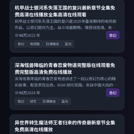
8.4
机甲战士银河系失落王国的复兴最新章节全集免
费高清在线播放全集高清在线观看
机甲战士银河系失落王国的复兴是2025年备受期待的电视剧
作品，以奇幻题材为主，战斗场面酣畅，情感线饱满。来自
英国的优秀电视剧作品，海量片源同步更新，原画级画质沉
98万
2022
年
奇幻
浸呈现，多线路智能切换不卡顿。
奇幻
电视剧
日漫精选
蓝光
23:20
8.2
深海怪兽降临的青春恋爱物语完整版在线观看免
费完整版高清免费在线播放
深海怪兽降临的青春恋爱物语讲述了一段以奇幻为核心的精
彩故事，配音表现出色，BGM 烘托氛围。来自中国大陆的优
秀综艺作品，搜索精准追剧顺滑，无广告高清电影免费在线
98万
2024
年
奇幻
观看不打扰。
奇幻
综艺
日漫精选
蓝光
26:36
8.7
异世界转生魔法师王者归来的传奇最新章节全集
免费高清在线播放