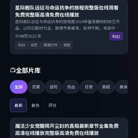
8.0
星际舰队远征与命运抗争的旅程完整版在线观看
免费完整版高清免费在线播放
星际舰队远征与命运抗争的旅程是2024年备受期待的综艺作
品，以科幻题材为主，剧情节奏紧凑，反转不断。来自中国
香港的优秀综艺作品，搜索精准追剧顺滑，无广告高清电影
98万
2022
年
科幻
免费在线观看不打扰。
科幻
综艺
国漫力作
完结
全部片库
📺
全部
恋爱
冒险
热血
日常
悬疑
美食
最新
最热
评分
23:15
8.3
魔法少女觉醒揭开尘封的真相最新章节全集免费
高清在线播放完整版高清免费在线播放