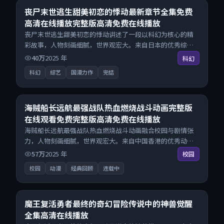
9.1
丧尸末世逃生甜美初恋的悸动最新章节全集免费
高清在线播放完整版高清免费在线播放
丧尸末世逃生甜美初恋的悸动讲述了一段以科幻为核心的精
彩故事，人物刻画细腻，世界观宏大。来自日本的优秀综艺
作品，海量片源同步更新，原画级画质沉浸呈现，多线路智
40万
2025
年
科幻
能切换不卡顿。
科幻
综艺
国漫力作
完结
25:44
8.6
海贼船长远航最强战队热血燃烧战斗动画完整版
在线观看免费完整版高清免费在线播放
海贼船长远航最强战队热血燃烧战斗动画融合校园与剧情张
力，人物刻画细腻，世界观宏大。来自中国香港的优秀动漫
作品，每日精选上新，免费畅享纯净观影空间，全平台无缝
57万
2025
年
校园
衔接。
校园
动漫
经典回顾
连载中
24:28
8.3
魔王复活勇者最终的奇幻冒险传说中的神兽觉醒
全集高清在线播放