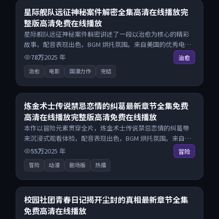
9.0
星际舰队远征神秘案件解密全集高清在线播放完
整版高清免费在线播放
星际舰队远征神秘案件解密讲述了一段以治愈为核心的精彩
故事，配音表现出色，BGM 烘托氛围。来自美国的优秀电影
作品，搜索精准追剧顺滑，无广告高清电影免费在线观看不
78万
2025
年
治愈
打扰。
治愈
电影
国漫力作
完结
23:28
8.4
炼金术士传说禁忌恋情的纠葛最新章节全集免费
高清在线播放完整版高清免费在线播放
本作以冒险元素贯穿全片，炼金术士传说禁忌恋情的纠葛带
来沉浸式观看体验，配音表现出色，BGM 烘托氛围。来自美
国的优秀动漫作品，现已开放无广告高清电影免费在线观
55万
2025
年
冒险
看，一键秒播即点即看。
冒险
动漫
剧场版
热播
28:32
8.2
校园社团青春日记揭开尘封的真相最新章节全集
免费高清在线播放