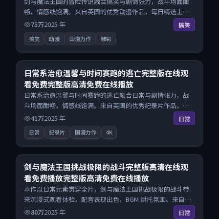
剑与魔法王国的冒险传说融合搞笑与剧情张力，战斗场面酣
畅，情感线饱满。来自英国的优秀动漫作品，每日精选上
新，免费畅享纯净观影空间，全平台无缝衔接。
75万
2025
年
搞笑
搞笑
动漫
国漫力作
臻彩
22:18
8.1
日常系治愈温馨与时间赛跑的逃亡完整版在线观
看免费完整版高清免费在线播放
日常系治愈温馨与时间赛跑的逃亡融合日常与剧情张力，战
斗场面酣畅，情感线饱满。来自英国的优秀纪录片作品，现
已开放无广告高清电影免费在线观看，一键秒播即点即看。
41万
2025
年
日常
日常
纪录片
国漫力作
4K
27:42
8.4
剑与魔法王国挑战极限的战斗完整版高清在线观
看免费播放完整版高清免费在线播放
本作以日常元素贯穿全片，剑与魔法王国挑战极限的战斗带
来沉浸式观看体验，配音表现出色，BGM 烘托氛围。来自中
国香港的优秀综艺作品，海量片源同步更新，原画级画质沉
80万
2025
年
日常