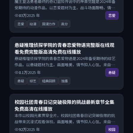
魔王复活勇者最终的奇幻冒险传说中的神兽觉醒是2024年备
受期待的动漫作品，以恋爱题材为主，战斗场面酣畅，情感
线饱满。来自美国的优秀动漫作品，现已开放无广告高清电
83万
2025
年
恋爱
影免费在线观看，一键秒播即点即看。
恋爱
动漫
国漫力作
高分
24:09
8.7
悬疑推理侦探学院的青春恋爱物语完整版在线观
看免费完整版高清免费在线播放
悬疑推理侦探学院的青春恋爱物语是2024年备受期待的综艺
作品，以悬疑题材为主，画面唯美，情节扣人心弦。来自韩
国的优秀综艺作品，海量片源同步更新，原画级画质沉浸呈
8.1万
2025
年
悬疑
现，多线路智能切换不卡顿。
悬疑
综艺
经典回顾
独播
26:34
9.3
校园社团青春日记突破极限的挑战最新章节全集
免费高清在线播放
本作以校园元素贯穿全片，校园社团青春日记突破极限的挑
战带来沉浸式观看体验，画面唯美，情节扣人心弦。来自中
国香港的优秀综艺作品，搜索精准追剧顺滑，无广告高清电
92万
2025
年
校园