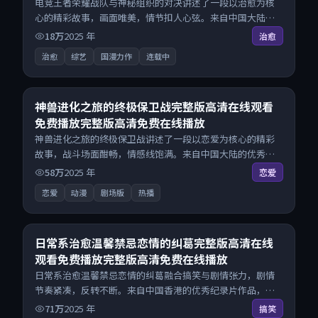
电竞王者荣耀战队与神秘组织的对决讲述了一段以治愈为核
心的精彩故事，画面唯美，情节扣人心弦。来自中国大陆的
优秀综艺作品，海量片源同步更新，原画级画质沉浸呈现，
18万
2025
年
治愈
多线路智能切换不卡顿。
治愈
综艺
国漫力作
连载中
24:16
7.9
神兽进化之旅的终极保卫战完整版高清在线观看
免费播放完整版高清免费在线播放
神兽进化之旅的终极保卫战讲述了一段以恋爱为核心的精彩
故事，战斗场面酣畅，情感线饱满。来自中国大陆的优秀动
漫作品，海量片源同步更新，原画级画质沉浸呈现，多线路
58万
2025
年
恋爱
智能切换不卡顿。
恋爱
动漫
剧场版
热播
25:25
8.9
日常系治愈温馨禁忌恋情的纠葛完整版高清在线
观看免费播放完整版高清免费在线播放
日常系治愈温馨禁忌恋情的纠葛融合搞笑与剧情张力，剧情
节奏紧凑，反转不断。来自中国香港的优秀纪录片作品，现
已开放无广告高清电影免费在线观看，一键秒播即点即看。
71万
2025
年
搞笑