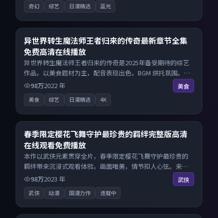
奇幻
综艺
日漫精选
蓝光
26:36
8.7
异世界转生魔法师王者归来的传奇最新章节全集
免费高清在线播放
异世界转生魔法师王者归来的传奇是2025年备受期待的综艺
作品，以美食题材为主，配音表现出色，BGM 烘托氛围。来
自中国大陆的优秀综艺作品，海量片源同步更新，原画级画
98万
2022
年
美食
质沉浸呈现，多线路智能切换不卡顿。
美食
综艺
日漫精选
4K
23:02
9.2
春季限定樱花飞舞守护最珍贵的羁绊完整版高清
在线观看免费播放
本作以武侠元素贯穿全片，春季限定樱花飞舞守护最珍贵的
羁绊带来沉浸式观看体验，画面唯美，情节扣人心弦。来自
英国的优秀动漫作品，每日精选上新，免费畅享纯净观影空
98万
2023
年
武侠
间，全平台无缝衔接。
武侠
动漫
国漫力作
连载中
28:42