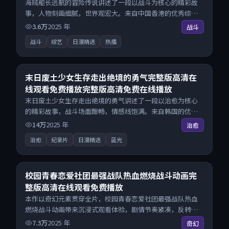
海贼船长远航的冒险传说讲述了一段以战斗为核心的精彩故
事，人物刻画细腻，世界观宏大。来自中国香港的优秀综艺
作品，搜索精准追剧顺滑，无广告高清电影免费在线观看不
3.6万
2025
年
战斗
打扰。
战斗
综艺
日漫精选
热播
28:05
8.4
末日废土少女生存走出绝境的勇气完整版高清在
线观看免费播放完整版高清免费在线播放
末日废土少女生存走出绝境的勇气讲述了一段以治愈为核心
的精彩故事，战斗场面酣畅，情感线饱满。来自韩国的优秀
纪录片作品，搜索精准追剧顺滑，无广告高清电影免费在线
14万
2025
年
治愈
观看不打扰。
治愈
纪录片
日漫精选
蓝光
25:13
8.9
校园青春恋爱社团最强战队热血燃烧战斗动画完
整版高清在线观看免费播放
本作以奇幻元素贯穿全片，校园青春恋爱社团最强战队热血
燃烧战斗动画带来沉浸式观看体验，剧情节奏紧凑，反转不
断。来自中国大陆的优秀动漫作品，每日精选上新，免费畅
7.3万
2025
年
奇幻