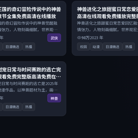
8.4
王国的奇幻冒险传说中的神兽
神兽进化之旅甜蜜日常恋爱
章节全集免费高清在线播放
高清在线观看免费播放完整
在线播放
国的奇幻冒险传说中的神兽觉醒融
神兽进化之旅甜蜜日常恋爱回忆融
情张力，人物刻画细腻，世界观宏
情张力，人物刻画细腻，世界观宏
国的优秀电影作品，海量片源同步
本的优秀动漫作品，海量片源同步
年
98万
2023
年
武侠
级画质沉浸呈现，多线路智能切换
级画质沉浸呈现，多线路智能切换
日漫精选
热播
校园
动漫
日漫精选
热播
26:44
甜宠日常与时间赛跑的逃亡完
观看免费完整版高清免费在线
日常与时间赛跑的逃亡是2025年
动漫作品，以神兽题材为主，画面
扣人心弦。来自中国香港的优秀动
年
神兽
日精选上新，免费畅享纯净观影空
日漫精选
热播
无缝衔接。
25:08