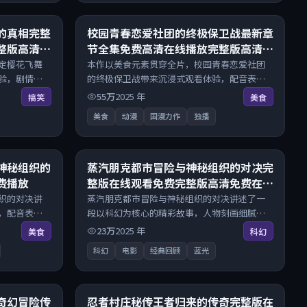
26:29
27:59
8.6
的真相完整
校园青春恋爱社团的终极保卫战最新章
整版高清免
节全集免费高清在线播放完整版高清免
费在线播放
定樱花飞舞
本作以美食元素贯穿全片，校园青春恋爱社团
验，剧情节
的终极保卫战带来沉浸式观看体验，配音表现
秀动漫作
出色，BGM 烘托氛围。来自中国香港的优秀动
55万
2025
年
搞笑
美食
在线观看，
漫作品，现已开放无广告高清电影免费在线观
美食
动漫
国漫力作
独播
看，一键秒播即点即看。
27:18
26:26
8.0
神秘组织的
蒸汽朋克都市冒险与神秘组织的对决完
费播放
整版在线观看免费完整版高清免费在线
播放
织的对决讲
蒸汽朋克都市冒险与神秘组织的对决讲述了一
，配音表现
段以科幻为核心的精彩故事，人物刻画细腻，
的优秀纪录片
世界观宏大。来自日本的优秀电影作品，每日
23万
2025
年
美食
科幻
高清电影免
精选上新，免费畅享纯净观影空间，全平台无
科幻
电影
经典回顾
蓝光
缝衔接。
28:26
24:07
8.7
奇幻冒险传
忍者村庄秘传王者归来的传奇完整版在