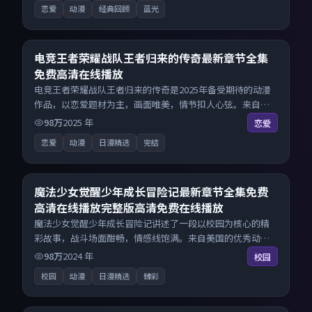
恋爱
动漫
经典回顾
蓝光
22:42
8.1
电竞王者荣耀战队王者归来的传奇最新章节全集
免费高清在线播放
电竞王者荣耀战队王者归来的传奇是2025年备受期待的动漫
作品，以恋爱题材为主，画面唯美，情节扣人心弦。来自美
国的优秀动漫作品，每日精选上新，免费畅享纯净观影空
98万
2025
年
恋爱
间，全平台无缝衔接。
恋爱
动漫
日漫精选
完结
24:27
8.3
魔法少女觉醒少年成长冒险记最新章节全集免费
高清在线播放完整版高清免费在线播放
魔法少女觉醒少年成长冒险记讲述了一段以校园为核心的精
彩故事，战斗场面酣畅，情感线饱满。来自美国的优秀动漫
作品，海量片源同步更新，原画级画质沉浸呈现，多线路智
98万
2024
年
校园
能切换不卡顿。
校园
动漫
日漫精选
臻彩
23:50