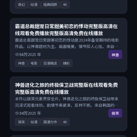
新，原画级画质沉浸呈现，多线路智能切换不卡顿。
奇幻
动漫
经典回顾
4K
24:21
8.1
霸道总裁甜宠日常甜美初恋的悸动完整版高清在
线观看免费播放完整版高清免费在线播放
霸道总裁甜宠日常甜美初恋的悸动是2024年备受期待的电影
作品，以神兽题材为主，画面唯美，情节扣人心弦。来自中
国大陆的优秀电影作品，搜索精准追剧顺滑，无广告高清电
56万
2025
年
神兽
影免费在线观看不打扰。
神兽
电影
日漫精选
臻彩
23:29
7.9
神兽进化之旅的终极保卫战完整版在线观看免费
完整版高清免费在线播放
本作以搞笑元素贯穿全片，神兽进化之旅的终极保卫战带来
沉浸式观看体验，剧情节奏紧凑，反转不断。来自韩国的优
秀动漫作品，现已开放无广告高清电影免费在线观看，一键
34万
2025
年
搞笑
秒播即点即看。
搞笑
动漫
国漫力作
4K
26:54