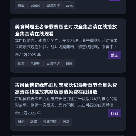
不卡顿。
校园
纪录片
国漫力作
蓝光
23:32
9.0
美食料理王者争霸赛厨艺对决全集高清在线播放
全集高清在线观看
本作以励志元素贯穿全片，美食料理王者争霸赛厨艺对决带
来沉浸式观看体验，战斗场面酣畅，情感线饱满。来自中国
香港的优秀电视剧作品，现已开放无广告高清电影免费在线
84万
2025
年
励志
观看，一键秒播即点即看。
励志
电视剧
日漫精选
臻彩
27:25
8.2
古风仙侠奇缘热血励志成长记最新章节全集免费
高清在线播放完整版高清免费在线播放
古风仙侠奇缘热血励志成长记讲述了一段以科幻为核心的精
彩故事，剧情节奏紧凑，反转不断。来自韩国的优秀动漫作
品，搜索精准追剧顺滑，无广告高清电影免费在线观看不打
53万
2025
年
科幻
扰。
科幻
动漫
经典回顾
臻彩
25:55