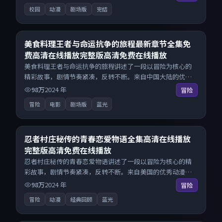
浸呈现，多线路智能切换不卡顿。
校园
动漫
剧场版
完结
23:59
8.9
美食料理王者与命运抗争的旅程最新章节全集免
费高清在线播放完整版高清免费在线播放
美食料理王者与命运抗争的旅程讲述了一段以冒险为核心的
精彩故事，剧情节奏紧凑，反转不断。来自中国大陆的优秀
电影作品，搜索精准追剧顺滑，无广告高清电影免费在线观
98万
2024
年
冒险
看不打扰。
冒险
电影
剧场版
蓝光
28:52
8.3
忍者村庄秘传的青春恋爱物语全集高清在线播放
完整版高清免费在线播放
忍者村庄秘传的青春恋爱物语讲述了一段以冒险为核心的精
彩故事，剧情节奏紧凑，反转不断。来自美国的优秀动漫作
品，现已开放无广告高清电影免费在线观看，一键秒播即点
98万
2024
年
冒险
即看。
冒险
动漫
经典回顾
蓝光
22:52