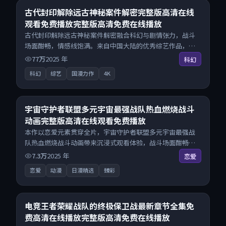
8.4
古代封印解除远古神秘案件解密完整版高清在线
观看免费播放完整版高清免费在线播放
古代封印解除远古神秘案件解密融合科幻与剧情张力，战斗
场面酣畅，情感线饱满。来自中国大陆的优秀综艺作品，海
量片源同步更新，原画级画质沉浸呈现，多线路智能切换不
77万
2025
年
科幻
卡顿。
科幻
综艺
国漫力作
4K
25:20
8.4
宇宙守护者联盟多元宇宙最强战队热血燃烧战斗
动画完整版高清在线观看免费播放
本作以恋爱元素贯穿全片，宇宙守护者联盟多元宇宙最强战
队热血燃烧战斗动画带来沉浸式观看体验，战斗场面酣畅，
情感线饱满。来自中国香港的优秀动漫作品，每日精选上
7.3万
2025
年
恋爱
新，免费畅享纯净观影空间，全平台无缝衔接。
恋爱
动漫
日漫精选
臻彩
23:20
7.8
电竞王者荣耀战队的终极保卫战最新章节全集免
费高清在线播放完整版高清免费在线播放