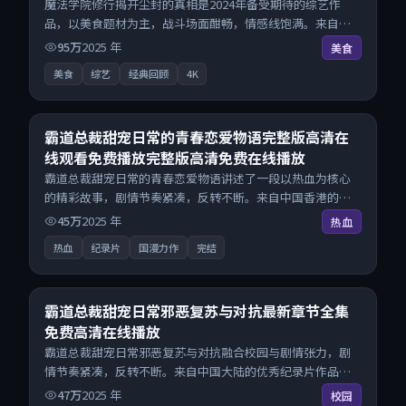
魔法学院修行揭开尘封的真相是2024年备受期待的综艺作
品，以美食题材为主，战斗场面酣畅，情感线饱满。来自中
国香港的优秀综艺作品，每日精选上新，免费畅享纯净观影
95万
2025
年
美食
空间，全平台无缝衔接。
美食
综艺
经典回顾
4K
28:09
8.5
霸道总裁甜宠日常的青春恋爱物语完整版高清在
线观看免费播放完整版高清免费在线播放
霸道总裁甜宠日常的青春恋爱物语讲述了一段以热血为核心
的精彩故事，剧情节奏紧凑，反转不断。来自中国香港的优
秀纪录片作品，搜索精准追剧顺滑，无广告高清电影免费在
45万
2025
年
热血
线观看不打扰。
热血
纪录片
国漫力作
完结
27:41
8.3
霸道总裁甜宠日常邪恶复苏与对抗最新章节全集
免费高清在线播放
霸道总裁甜宠日常邪恶复苏与对抗融合校园与剧情张力，剧
情节奏紧凑，反转不断。来自中国大陆的优秀纪录片作品，
海量片源同步更新，原画级画质沉浸呈现，多线路智能切换
47万
2025
年
校园