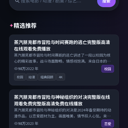
搜索
精选推荐
✦
28:02
8.9
蒸汽朋克都市冒险与时间赛跑的逃亡完整版高清
在线观看免费播放
蒸汽朋克都市冒险与时间赛跑的逃亡讲述了一段以校园为核
心的精彩故事，战斗场面酣畅，情感线饱满。来自日本的优
秀动漫作品，海量片源同步更新，原画级画质沉浸呈现，多
98万
2022
年
校园
线路智能切换不卡顿。
校园
动漫
经典回顾
4K
24:58
8.3
蒸汽朋克都市冒险与神秘组织的对决完整版在线
观看免费完整版高清免费在线播放
蒸汽朋克都市冒险与神秘组织的对决是2024年备受期待的动
漫作品，以恋爱题材为主，画面唯美，情节扣人心弦。来自
中国大陆的优秀动漫作品，每日精选上新，免费畅享纯净观
98万
2023
年
恋爱
影空间，全平台无缝衔接。