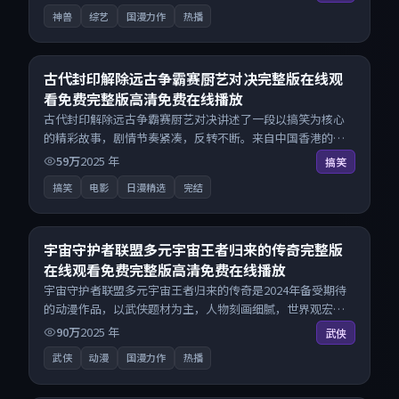
线观看，一键秒播即点即看。
神兽
综艺
国漫力作
热播
24:37
8.3
古代封印解除远古争霸赛厨艺对决完整版在线观
看免费完整版高清免费在线播放
古代封印解除远古争霸赛厨艺对决讲述了一段以搞笑为核心
的精彩故事，剧情节奏紧凑，反转不断。来自中国香港的优
秀电影作品，海量片源同步更新，原画级画质沉浸呈现，多
59万
2025
年
搞笑
线路智能切换不卡顿。
搞笑
电影
日漫精选
完结
28:26
7.9
宇宙守护者联盟多元宇宙王者归来的传奇完整版
在线观看免费完整版高清免费在线播放
宇宙守护者联盟多元宇宙王者归来的传奇是2024年备受期待
的动漫作品，以武侠题材为主，人物刻画细腻，世界观宏
大。来自美国的优秀动漫作品，搜索精准追剧顺滑，无广告
90万
2025
年
武侠
高清电影免费在线观看不打扰。
武侠
动漫
国漫力作
热播
27:56