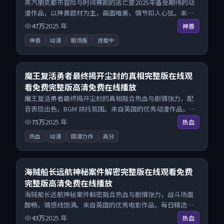
蒸汽朋克都市冒险与时间赛跑的逃亡是2025年备受期待的动
漫作品，以神兽题材为主，画面唯美，情节扣人心弦。来自
中国香港的优秀动漫作品，海量片源同步更新，原画级画质
47万
2025
年
神兽
沉浸呈现，多线路智能切换不卡顿。
神兽
动漫
剧场版
连载中
26:56
9.2
魔王复活勇者最终揭开尘封的真相完整版在线观
看免费完整版高清免费在线播放
魔王复活勇者最终揭开尘封的真相融合热血与剧情张力，配
音表现出色，BGM 烘托氛围。来自英国的优秀动漫作品，搜
索精准追剧顺滑，无广告高清电影免费在线观看不打扰。
75万
2025
年
热血
热血
动漫
国漫力作
高分
26:09
9.2
海贼船长远航神秘案件解密完整版在线观看免费
完整版高清免费在线播放
海贼船长远航神秘案件解密融合热血与剧情张力，战斗场面
酣畅，情感线饱满。来自英国的优秀电影作品，每日精选上
新，免费畅享纯净观影空间，全平台无缝衔接。
43万
2025
年
热血