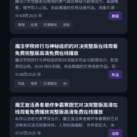
魔法少女觉醒走出绝境的勇气融合悬疑与剧情张力，画面唯
美，情节扣人心弦。来自美国的优秀动漫作品，海量片源同
步更新，原画级画质沉浸呈现，多线路智能切换不卡顿。
4.9万
2025
年
悬疑
悬疑
动漫
日漫精选
完结
22:05
8.8
魔法学院修行与神秘组织的对决完整版在线观看
免费完整版高清免费在线播放
魔法学院修行与神秘组织的对决融合热血与剧情张力，配音
表现出色，BGM 烘托氛围。来自韩国的优秀电影作品，现已
开放无广告高清电影免费在线观看，一键秒播即点即看。
30万
2025
年
热血
热血
电影
日漫精选
4K
24:19
9.2
魔王复活勇者最终争霸赛厨艺对决完整版高清在
线观看免费播放完整版高清免费在线播放
本作以治愈元素贯穿全片，魔王复活勇者最终争霸赛厨艺对
决带来沉浸式观看体验，人物刻画细腻，世界观宏大。来自
日本的优秀电影作品，海量片源同步更新，原画级画质沉浸
37万
2025
年
治愈