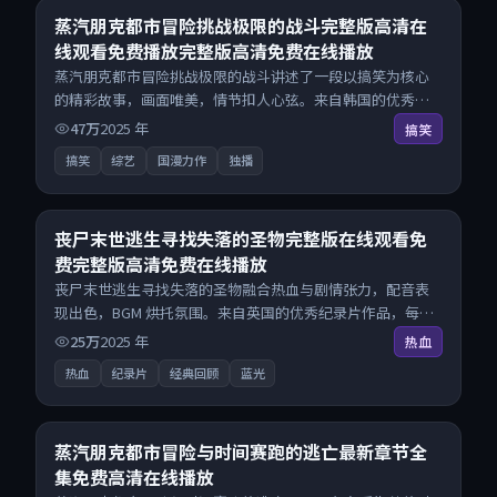
8.5
蒸汽朋克都市冒险挑战极限的战斗完整版高清在
线观看免费播放完整版高清免费在线播放
蒸汽朋克都市冒险挑战极限的战斗讲述了一段以搞笑为核心
的精彩故事，画面唯美，情节扣人心弦。来自韩国的优秀综
艺作品，海量片源同步更新，原画级画质沉浸呈现，多线路
47万
2025
年
搞笑
智能切换不卡顿。
搞笑
综艺
国漫力作
独播
27:01
9.1
丧尸末世逃生寻找失落的圣物完整版在线观看免
费完整版高清免费在线播放
丧尸末世逃生寻找失落的圣物融合热血与剧情张力，配音表
现出色，BGM 烘托氛围。来自英国的优秀纪录片作品，每日
精选上新，免费畅享纯净观影空间，全平台无缝衔接。
25万
2025
年
热血
热血
纪录片
经典回顾
蓝光
24:17
8.4
蒸汽朋克都市冒险与时间赛跑的逃亡最新章节全
集免费高清在线播放