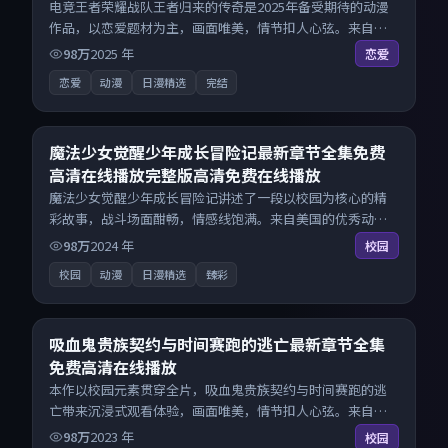
电竞王者荣耀战队王者归来的传奇是2025年备受期待的动漫
作品，以恋爱题材为主，画面唯美，情节扣人心弦。来自美
国的优秀动漫作品，每日精选上新，免费畅享纯净观影空
98万
2025
年
恋爱
间，全平台无缝衔接。
恋爱
动漫
日漫精选
完结
24:27
8.3
魔法少女觉醒少年成长冒险记最新章节全集免费
高清在线播放完整版高清免费在线播放
魔法少女觉醒少年成长冒险记讲述了一段以校园为核心的精
彩故事，战斗场面酣畅，情感线饱满。来自美国的优秀动漫
作品，海量片源同步更新，原画级画质沉浸呈现，多线路智
98万
2024
年
校园
能切换不卡顿。
校园
动漫
日漫精选
臻彩
23:50
8.8
吸血鬼贵族契约与时间赛跑的逃亡最新章节全集
免费高清在线播放
本作以校园元素贯穿全片，吸血鬼贵族契约与时间赛跑的逃
亡带来沉浸式观看体验，画面唯美，情节扣人心弦。来自中
国大陆的优秀动漫作品，海量片源同步更新，原画级画质沉
98万
2023
年
校园